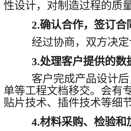
性设计，对制造过程的质
2.确认合作，签订合
经过协商，双方决定合
3.处理客户提供的数
客户完成产品设计后
单等工程文档移交。会有
贴片技术、插件技术等细
4.材料采购、检验和