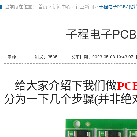
当前所在位置：
首页
>
新闻中心
>
行业新闻
>
子程电子PCBA贴
子程电子PC
来源：
浏览：
3535
发布日期：2023-05-08 10:43:07
给大家介绍下我们做
PC
分为一下几个步骤(并非绝对