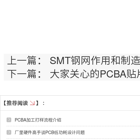
上一篇：
SMT钢网作用和制
下一篇：
大家关心的PCBA
PCBA加工打样流程介绍
厂里硬件高手谈PCB低功耗设计问题