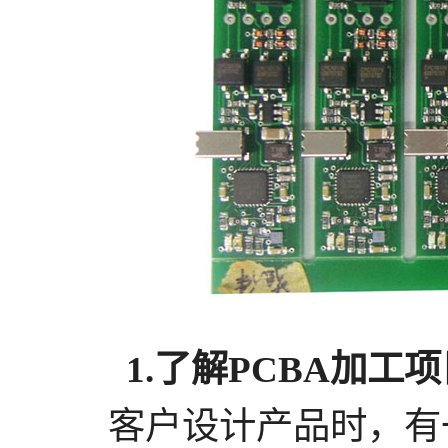
1.了解
PCBA
加工项
客户设计产品时，有一