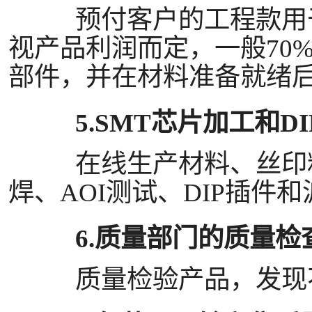
预付客户的工程款用
视产品利润而定，一般
70%
部件，并在材料准备就绪
5.SMT芯片加工和
DI
在线生产材料、丝印粘
焊、
AOI测试、
DIP
插件和
6.质量部门的质量检
质量检验产品，发现