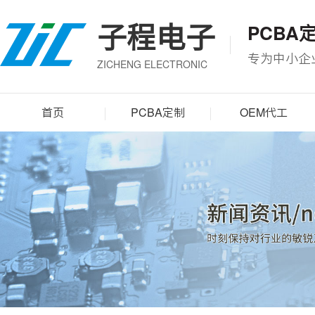
子程电子
PCBA
专为中小企
ZICHENG ELECTRONIC
首页
PCBA定制
OEM代工