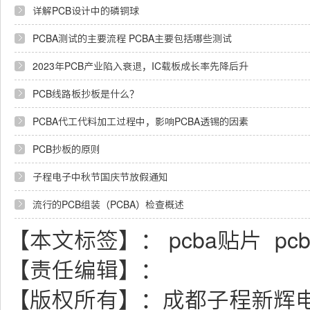
详解PCB设计中的磷铜球
PCBA测试的主要流程 PCBA主要包括哪些测试
2023年PCB产业陷入衰退，IC载板成长率先降后升
PCB线路板抄板是什么？
PCBA代工代料加工过程中，影响PCBA透锡的因素
PCB抄板的原则
子程电子中秋节国庆节放假通知
流行的PCB组装（PCBA）检查概述
【本文标签】：
pcba贴片
pc
【责任编辑】：
【版权所有】：
成都子程新辉