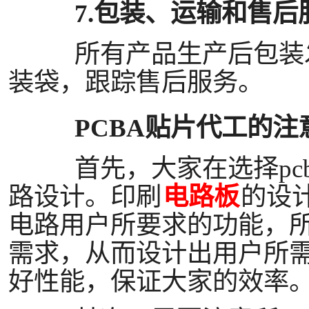
7.包装、运输和售后
所有产品生产后包装发
装袋，跟踪售后服务。
PCBA贴片代工的注
首先，大家在选择
pc
路设计。印刷
电路板
的设
电路用户所要求的功能，
需求，从而设计出用户所
好性能，保证大家的效率