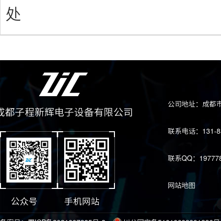
处
公司地址：成都市
成都子程新辉电子设备有限公司
联系电话：131-83
联系QQ：197778
网站地图
公众号
手机网站