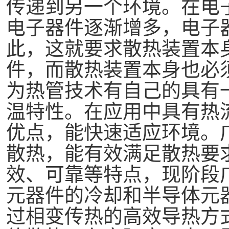
传递到另一个环境。在电
电子器件逐渐增多，电子
此，这就要求散热装置本
件，而散热装置本身也必
为热管技术有自己的具有
温特性。在应用中具有热
优点，能快速适应环境。
散热，能有效满足散热要
效、可靠等特点，现阶段
元器件的冷却和半导体元
过相变传热的高效导热方