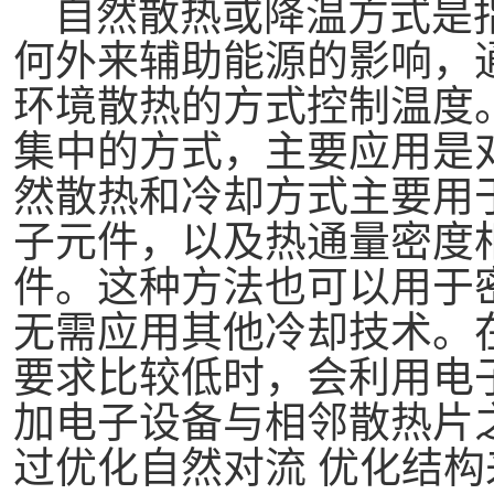
自然散热或降温方式是
何外来辅助能源的影响，
环境散热的方式控制温度
集中的方式，主要应用是
然散热和冷却方式主要用
子元件，以及热通量密度
件。这种方法也可以用于
无需应用其他冷却技术。
要求比较低时，会利用电
加电子设备与相邻散热片
过优化自然对流
优化结构