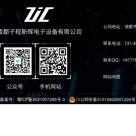
公司地址：成都市
成都子程新辉电子设备有限公司
联系电话：131-83
联系QQ：197778
网站地图
公众号
手机网站
备案号：
蜀ICP备2021007285号-3
川公网安备51010602001226号