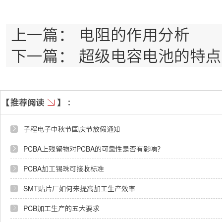
上一篇：
电阻的作用分析
下一篇：
超级电容电池的特点
子程电子中秋节国庆节放假通知
PCBA上残留物对PCBA的可靠性是否有影响？
PCBA加工锡珠可接收标准
SMT贴片厂如何来提高加工生产效率
PCB加工生产的五大要求