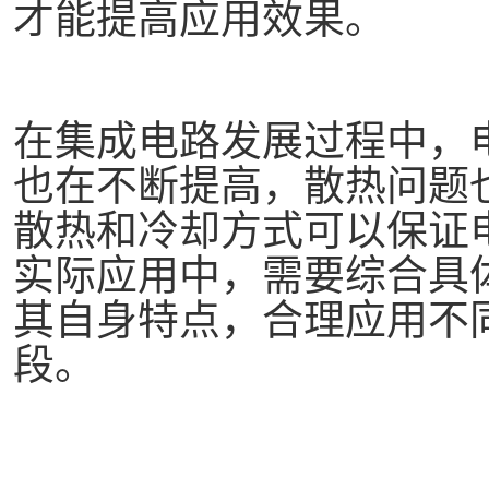
才能提高应用效果。
在集成电路发展过程中，
也在不断提高，散热问题
散热和
冷却
方式可以保证
实际应用中，需要综合具
其自身特点，合理应用不
段。