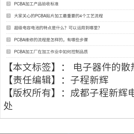
PCBA加工产品验收标准
大家关心的PCBA贴片加工最重要的4个工艺流程
超级电容电池的特点是什么？可以运用到哪里？
PCBA维修的流程是怎样的，有哪些步骤
PCBA加工厂在加工作业中如何控制品质
【本文标签】：
电子器件的散
【责任编辑】：
子程新辉
【版权所有】：
成都子程新辉
处