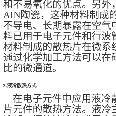
和不易氧化的优点。另外，电
AIN陶瓷，这种材料制成
不导电、长期暴露在空气
料已用于电子元件和行波
材料制成的散热片在微系
通过化学加工方法可以在
比的微通道。
3.液冷散热方式
在电子元件中应用液冷
片元件的散热方法。液冷