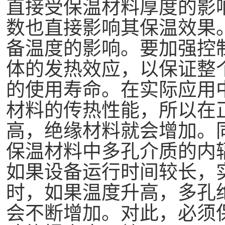
直接受保温材料厚度的影
数也直接影响其保温效果
备温度的影响。要加强控
体的发热效应，以保证整
的使用寿命。在实际应用
材料的传热性能，所以在
高，绝缘材料就会增加。
保温材料中多孔介质的内
如果设备运行时间较长，
时，如果温度升高，多孔
会不断增加。对此，必须