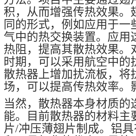
积，从而增强传热效果。
同的形式，例如应用于一
气中的热交换装置。应用
热阻，提高其散热效果。
时期，可以采用航空中的
散热器上增加扰流板，将
场，可以提高传热效率。
当然，散热器本身材质的
能。目前散热器的材料主
片
/冲压薄翅片制成。铝具有