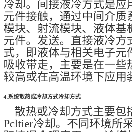
冷却。间接液冷方式是应
元件接触，通过中间介质
模块、射流模块、液体基
元件。发送。直接液冷方
式，即液体与相关电子元
吸收带走，主要是在一些
较高或在高温环境下应用
4.系统散热或冷却方式冷却方式
散热或冷却方式主要包
Pcltier冷却。不同环