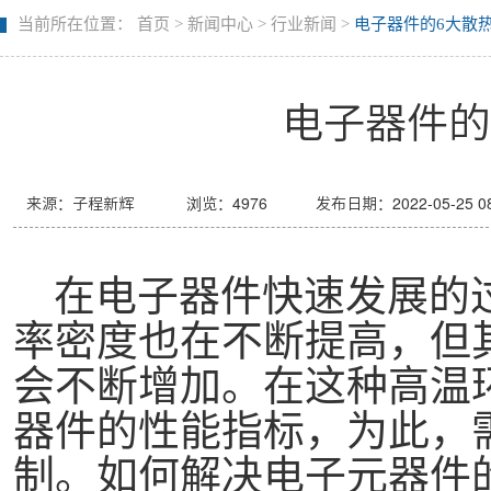
当前所在位置：
首页
>
新闻中心
>
行业新闻
>
电子器件的6大散
电子器件的
来源：子程新辉
浏览：
4976
发布日期：2022-05-25 08
在电子器件快速发展的
率密度也在不断提高，但
会不断增加。在这种高温
器件的性能指标，为此，
制。如何解决电子元器件