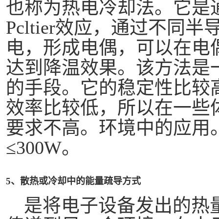
也称为热电冷却法。它是
Pcltier效应，通过不
电，形成电偶，可以在电
达到降温效果。该方法是
的手段。它的稳定性比较
效率比较低，所以在一些
要求不高。环境中的应用。
≤300W。
5、散热或冷却中的能量
疏导
方式
是将电子设备发出的热