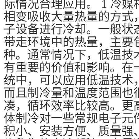
际情况合理应用。 1 冷
相变吸收大量热量的方式
子设备进行冷却。一般状
带走环境中的热量，主要
种。通常情况下，低温技
有重要的价值和影响。在
统中，可以应用低温技术
而且制冷量和温度范围也
凑，循环效率比较高。更高。 
体制冷对一些常规电子元
积小、安装方便、质量强