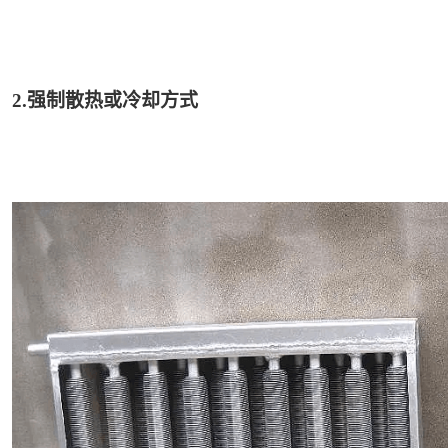
2.强制散热或冷却方式