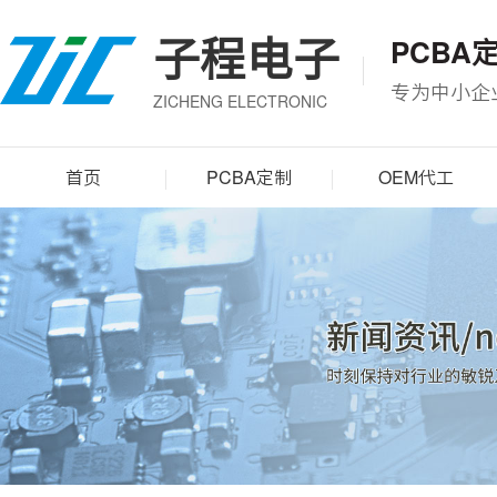
子程电子
PCBA
专为中小企
ZICHENG ELECTRONIC
首页
PCBA定制
OEM代工