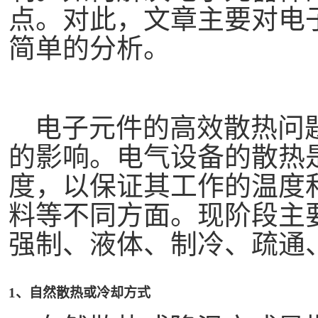
点。对此，文章主要对电
简单的分析。
电子元件的高效散热问
的影响。电气设备的散热
度，以保证其工作的温度
料等不同方面。现阶段主
强制、液体、制冷、疏通
1、自然散热或冷却方式