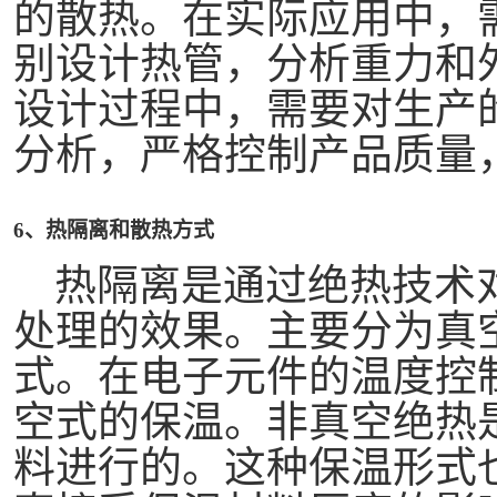
的散热。在实际应用中，
别设计热管，分析重力和
设计过程中，需要对生产
分析，严格控制产品质量
6、热隔离和散热方式
热隔离是通过绝热技术
处理的效果。主要分为真
式。在电子元件的温度控
空式的保温。非真空绝热
料进行的。这种保温形式