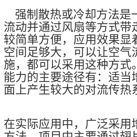
强制散热或冷却方法是
流动并通过风扇等方式带
较简单方便，应用效果显
空间足够大，可以让空气
施，都可以采用这种方式
能力的主要途径有：适当
面上产生较大的对流传热
在实际应用中，广泛采用
方法。项目中主要通过翅