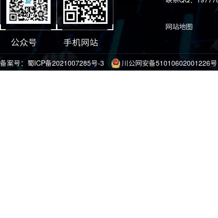
联系QQ：197778
网站地图
公众号
手机网站
备案号：
蜀ICP备2021007285号-3
川公网安备51010602001226号