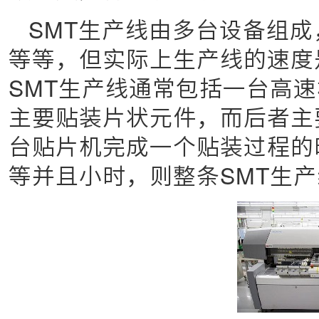
SMT生产线由多台设备组
等等，但实际上生产线的速度
SMT生产线通常包括一台高
主要贴装片状元件，而后者主
台贴片机完成一个贴装过程的
等并且小时，则整条SMT生