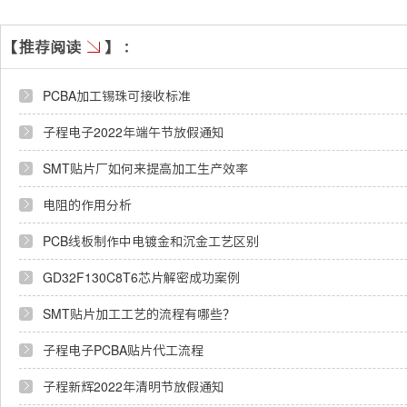
PCBA加工锡珠可接收标准
子程电子2022年端午节放假通知
SMT贴片厂如何来提高加工生产效率
电阻的作用分析
PCB线板制作中电镀金和沉金工艺区别
GD32F130C8T6芯片解密成功案例
SMT贴片加工工艺的流程有哪些？
子程电子PCBA贴片代工流程
子程新辉2022年清明节放假通知