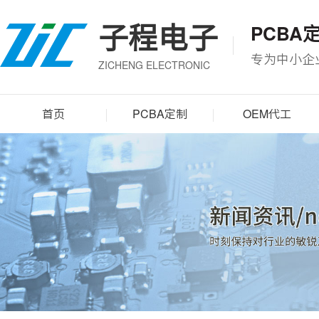
子程电子
PCBA
专为中小企
ZICHENG ELECTRONIC
首页
PCBA定制
OEM代工