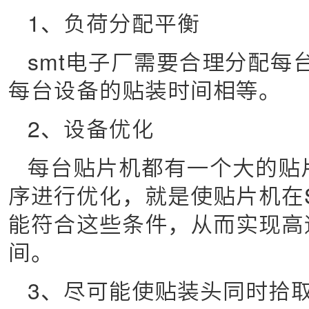
1、负荷分配平衡
smt电子厂需要合理分配每
每台设备的贴装时间相等。
2、设备优化
每台贴片机都有一个大的贴
序进行优化，就是使贴片机在
能符合这些条件，从而实现高
间。
3、尽可能使贴装头同时拾