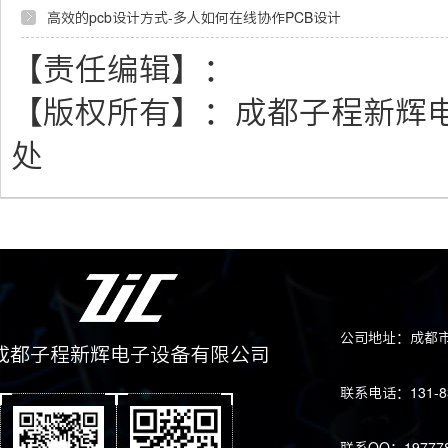
高效的pcb设计方式-多人如何在线协作PCB设计
【责任编辑】：
【版权所有】：
成都子程新辉
处
公司地址：成都市
成都子程新辉电子设备有限公司
联系电话：131-83