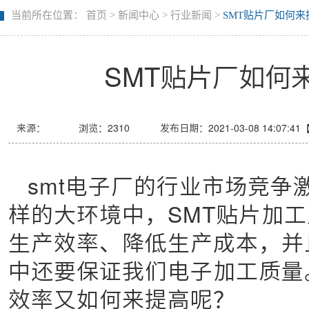
当前所在位置：
首页
>
新闻中心
>
行业新闻
>
SMT贴片厂如何
SMT贴片厂如何
来源：
浏览：
2310
发布日期：2021-03-08 14:07:41
smt电子厂的行业市场竞争
样的大环境中，SMT贴片加
生产效率、降低生产成本，并
中还要保证我们电子加工质量
效率又如何来提高呢？