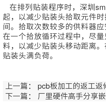
在排列贴装程序时，深圳sm
起，以减少贴装头拾取元件时
间。拾取次数较多的供料器应
在一个拾放循环过程中，尽量
料，以减少贴装头移动距离。
贴装头满负荷。
上一篇：
pcb板加工的返工
下一篇：
厂里硬件高手分享嵌