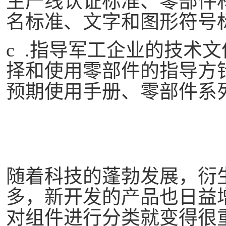
生产线认证标准、零部件
名标准、文字和图形符号
c .指导军工企业的技术
择和使用零部件的指导方
预期使用手册、零部件系
随着科技的蓬勃发展，衍
多，新开发的产品也日益
对组件进行分类就变得很