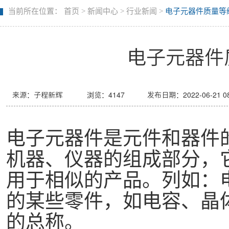
当前所在位置：
首页
>
新闻中心
>
行业新闻
>
电子元器件质量等
电子元器件
来源：子程新辉
浏览：
4147
发布日期：2022-06-21 08
电子元器件是元件和器件
机器、仪器的组成部分，
用于相似的产品。
列如：
的某些零件，如电容、晶
的总称。