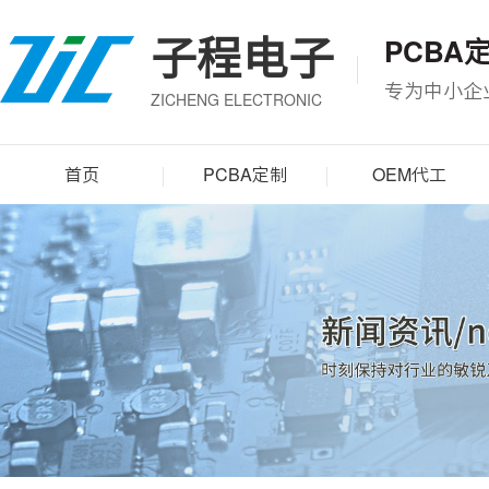
子程电子
PCBA
专为中小企
ZICHENG ELECTRONIC
首页
PCBA定制
OEM代工