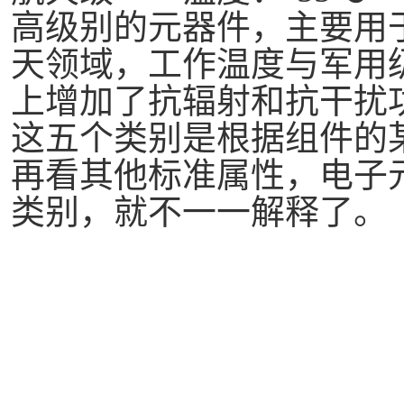
高级别的元器件，主要用
天领域，工作温度与军用
上增加了抗辐射和抗干扰
这五个类别是根据组件的
再看其他标准属性，电子
类别，就不一一解释了。