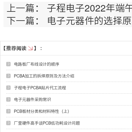
上一篇：
子程电子2022年端
下一篇：
电子元器件的选择原
电路板厂布线设计的顺序
PCBA加工的拆焊原则及方法介绍
子程电子PCBA贴片代工流程
电子元器件采购常识
PCB板材分类和材料特性（上）
厂里硬件高手谈PCB低功耗设计问题