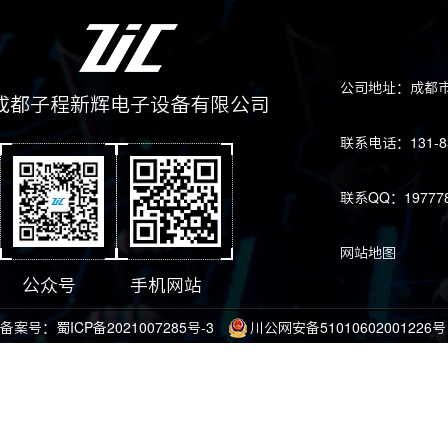
公司地址：成都市
成都子程新辉电子设备有限公司
联系电话：131-83
联系QQ：197778
网站地图
公众号
手机网站
备案号：
蜀ICP备2021007285号-3
川公网安备51010602001226号