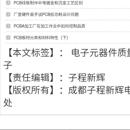
PCB线板制作中电镀金和沉金工艺区别
厂里硬件高手谈PCB低功耗设计问题
PCBA加工厂在加工作业中如何控制品质
PCB板材分类和材料特性（下）
【本文标签】：
电子元器件质
子
【责任编辑】：
子程新辉
【版权所有】：
成都子程新辉
处