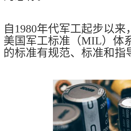
自
1980年代军工起步以
美国军工标准（MIL）体
的标准有规范、标准和指