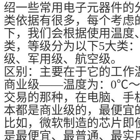
绍一些常用电子元器件的
类依据有很多，每个考虑
下，我们会根据使用温度
类，等级分为以下
5大类
级、军用级、航空级。
区别：主要在于它的工作
商业级
——温度为：0℃～
交易的那种，在电脑、手
本都是商业级的，最便宜
比如，微软制造的芯片即
是最便宜、最普通、最实