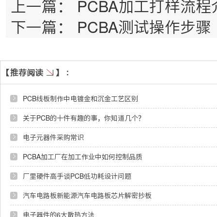
上一篇：
PCBA加工打样流程
下一篇：
PCBA测试操作步骤
PCB线板制作中电镀金和沉金工艺区别
关于PCB的十件有趣的事，你知道几个？
电子元器件采购常识
PCBA加工厂在加工作业中如何控制品质
厂里硬件高手谈PCB低功耗设计问题
汽车电路板新能源汽车电路板芯片解密抄板
电子器件的6大散热方法