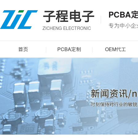
子程电子
PCBA
专为中小企
ZICHENG ELECTRONIC
首页
PCBA定制
OEM代工