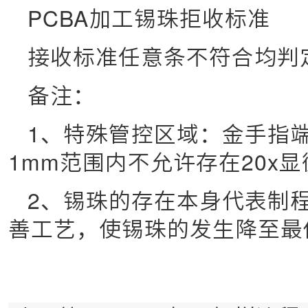
PCBA加工锡珠拒收标准
接收标准任意条不符合均判
备注：
1、特殊管控区域：金手指
1mm范围内不允许存在20x
2、锡珠的存在本身代表制
善工艺，使锡珠的发生降至最