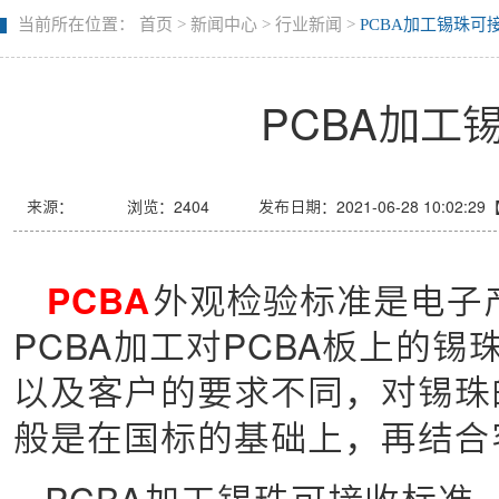
当前所在位置：
首页
>
新闻中心
>
行业新闻
>
PCBA加工锡珠可
PCBA加工
来源：
浏览：
2404
发布日期：2021-06-28 10:02:29
PCBA
外观检验标准是电子
PCBA加工对PCBA板上的
以及客户的要求不同，对锡珠
般是在国标的基础上，再结合