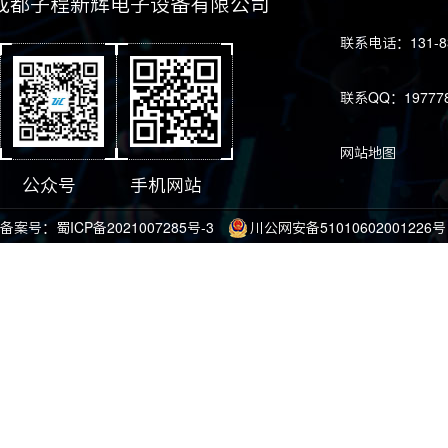
成都子程新辉电子设备有限公司
联系电话：131-83
联系QQ：197778
网站地图
公众号
手机网站
备案号：
蜀ICP备2021007285号-3
川公网安备51010602001226号