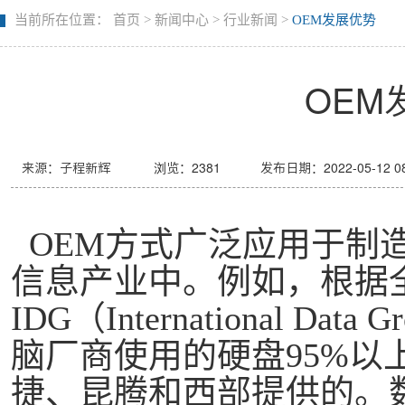
当前所在位置：
首页
>
新闻中心
>
行业新闻
>
OEM发展优势
OEM
来源：子程新辉
浏览：
2381
发布日期：2022-05-12 08
OEM方式广泛应用于制
信息产业中。例如，根据
IDG（International D
脑厂商使用的硬盘95%以
捷、昆腾和西部提供的。数