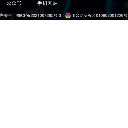
公众号
手机网站
备案号：
蜀ICP备2021007285号-3
川公网安备51010602001226号