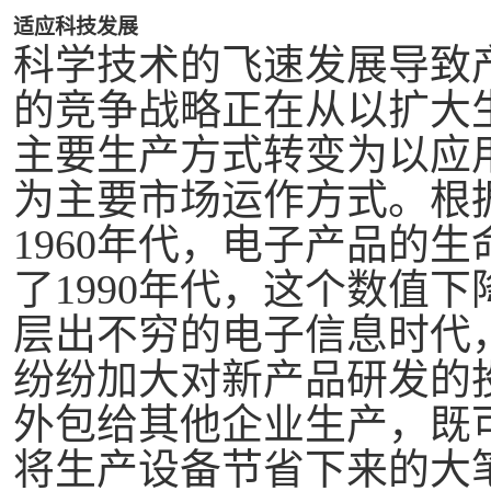
适应科技发展
科学技术的飞速发展导致
的竞争战略正在从以扩大
主要生产方式转变为以应
为主要市场运作方式。根
1960年代，电子产品的生
了1990年代，这个数值下
层出不穷的电子信息时代
纷纷加大对新产品研发的
外包给其他企业生产，既
将生产设备节省下来的大