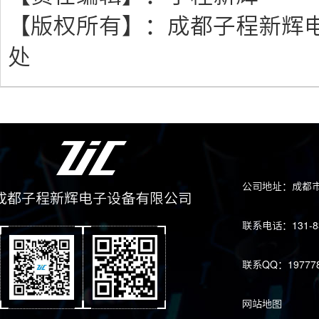
【版权所有】：
成都子程新辉
处
公司地址：成都市
成都子程新辉电子设备有限公司
联系电话：131-83
联系QQ：197778
网站地图