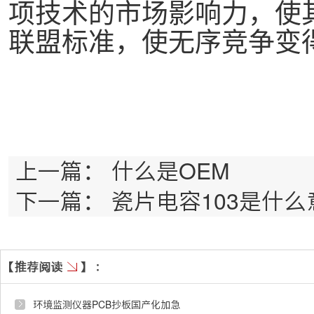
项技术的市场影响力，使
联盟标准，使无序竞争变得
上一篇：
什么是OEM
下一篇：
瓷片电容103是什么
环境监测仪器PCB抄板国产化加急