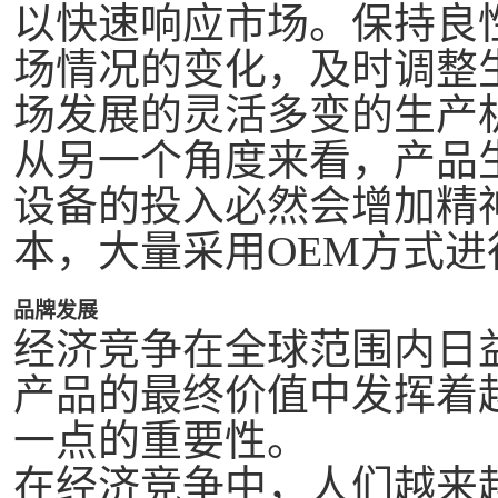
以快速响应市场。保持良
场情况的变化，及时调整
场发展的灵活多变的生产
从另一个角度来看，产品
设备的投入必然会增加精
本，大量采用
OEM方式进
品牌发展
经济竞争在全球范围内日
产品的最终价值中发挥着
一点的重要性。
在经济竞争中，人们越来