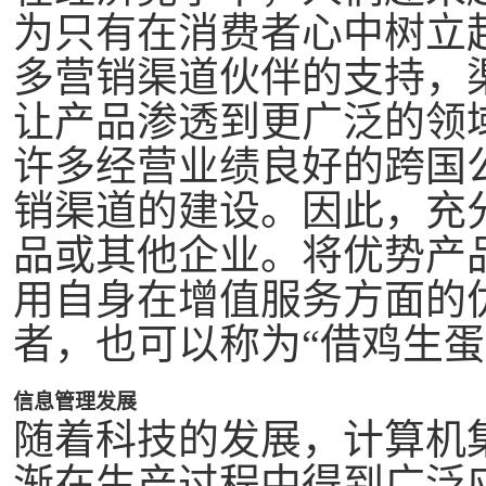
为只有在消费者心中树立
多营销渠道伙伴的支持，
让产品渗透到更广泛的领
许多经营业绩良好的跨国
销渠道的建设。因此，充
品或其他企业。将优势产
用自身在增值服务方面的
者，也可以称为“借鸡生蛋
信息管理发展
随着科技的发展，计算机
渐在生产过程中得到广泛