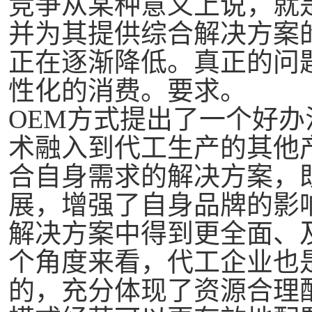
竞争从某种意义上说，就
并为其提供综合解决方案
正在逐渐降低。真正的问
性化的消费。要求。
OEM方式提出了一个好
术融入到代工生产的其他
合自身需求的解决方案，
展，增强了自身品牌的影
解决方案中得到更全面、
个角度来看，代工企业也
的，充分体现了资源合理