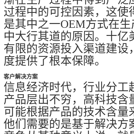
过程中的可控因素，这使
是其中之一OEM方式在
中大行其道的原因。十亿
有限的资源投入渠道建设
度提供了根本保障。
客户解决方案
信息经济时代，行业分工
产品层出不穷，高科技含
可能根据产品的技术含量
他们需要的是基于解决方