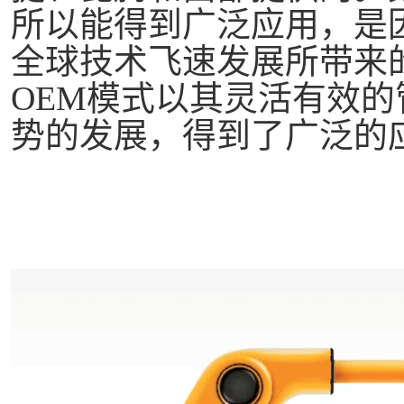
所以能得到广泛应用，是因
全球技术飞速发展所带来
OEM模式以其灵活有效
势的发展，得到了广泛的