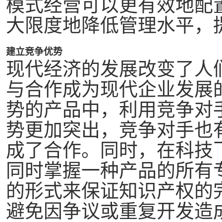
模式经营可以更有效地配
大限度地降低管理水平，
建立竞争优势
现代经济的发展改变了人
与合作成为现代企业发展
势的产品中，利用竞争对
势更加突出，竞争对手也
成了合作。同时，在科技
同时掌握一种产品的所有
的形式来保证知识产权的完
避免因争议或重复开发造