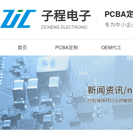
子程电子
PCBA
专为中小企
ZICHENG ELECTRONIC
首页
PCBA定制
OEM代工