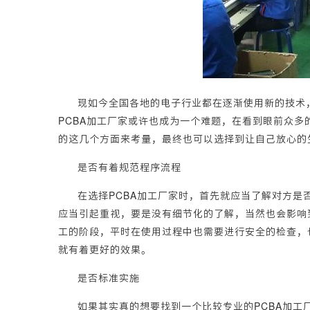
现如今全国各地的电子行业都在逐渐使用新的技术
PCBA加工厂家或许也成为一个难题，在看到眼前众
的这几个方面来考量，最终也可以选择到让自己放心的
是否有着规范程序流程
在选择PCBA加工厂家时，首先就应当了解对方
应当引起重视，要是没有细节化的了解，当然也会影响
工的阶段，平时在使用过程中也需要进行安全的检查，
就有着更好的效果。
是否标准实施
如果其实真的想要找到一个比较专业的PCBA加