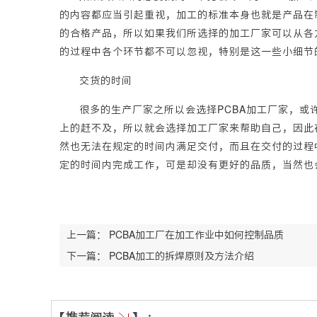
的内容都应当引起重视，加工的标准本身也就是产品在
的合格产品，所以如果我们所选择的加工厂家可以从各
的过程中各个环节都不可以忽视，特别是这一些小细节
交货的时间
很多的生产厂家之所以会选择PCBA加工厂家，
上的赶不及，所以就会选择加工厂家来帮助自己，因此
然也无法在规定的时间内满足交付，而且在交付的过程
定的时间内完成工作，可是却没有更好的品质，当然也
上一篇：
PCBA加工厂在加工作业中如何控制品质
下一篇：
PCBA加工的拆焊原则及方法介绍