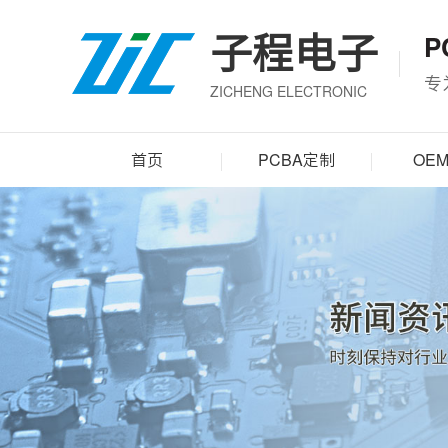
子程电子
P
专
ZICHENG ELECTRONIC
首页
PCBA定制
OE