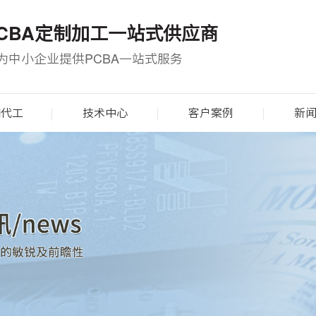
CBA定制加工一站式供应商
为中小企业提供PCBA一站式服务
M代工
技术中心
客户案例
新