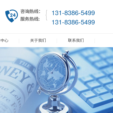
咨询热线：
131-8386-5499
服务热线:
131-8386-5499
闻中心
关于我们
联系我们