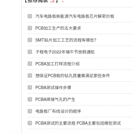
汽车电路板新能源汽车电路板芯片解密抄板
PCB加工生产的五大要求
SMT贴片加工工艺的流程有哪些？
子程电子2022年端午节放假通知
PCBA加工打样流程介绍
想保证PCB板的钻孔质量需满足那些条件
PCBA测试操作步骤
PCBA焊接气孔的产生
电路板厂布线设计的顺序
PCBA测试的主要流程 PCBA主要包括哪些测试