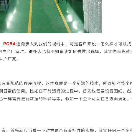
，
PCBA
逐渐步入到我们的视线中，可是客户来说，怎么样才可以找
多的生产厂家时，很多人也都不知道该如何去做出选择，其实你首先就
生产厂家。
是否有着规范的程序流程，这本身便是一个新颖的技术，所以针对整个
到日常的使用。比如在平时运行的过程中，首先也需要设置图纸，然
也一样需要进行数据的检验等等，假如一个企业可以在各方面满足，
工厂家，首先就应当看一下对方是否有着标准的实施，其实任何一个企