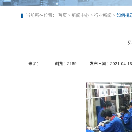
当前所在位置：
首页
>
新闻中心
>
行业新闻
>
如何挑选
来源：
浏览：
2189
发布日期：2021-04-16 