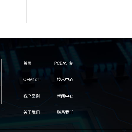
首页
PCBA定制
OEM代工
技术中心
客户案例
新闻中心
关于我们
联系我们