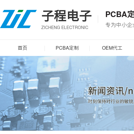
子程电子
PCBA
专为中小企
ZICHENG ELECTRONIC
首页
PCBA定制
OEM代工