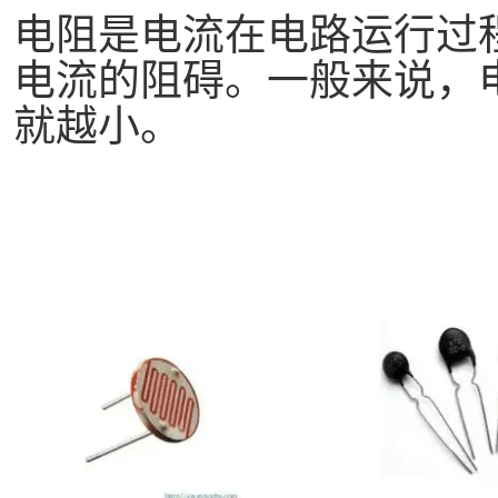
电阻是电流在电路运行过
电流的阻碍。一般来说，
就越小。