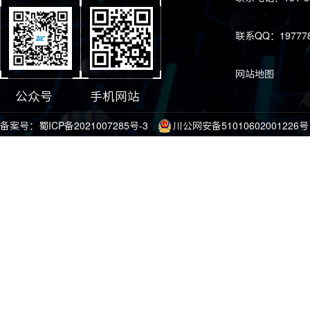
联系QQ：197778
网站地图
公众号
手机网站
备案号：
蜀ICP备2021007285号-3
川公网安备51010602001226号