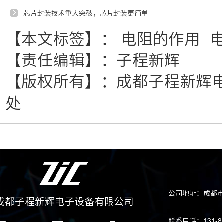
芯片封装技术重大突破，芯片封装更简单
【本文标签】：
电阻的作用
【责任编辑】：
子程新辉
【版权所有】：
成都子程新辉
处
公司地址：成都市
成都子程新辉电子设备有限公司
联系电话：131-83