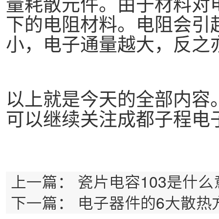
量耗散元件。由于材料对
下的电阻材料。电阻会引
小，电子通量越大，反之
以上就是今天的全部内容
可以继续关注成都子程电
上一篇：
瓷片电容103是什么
下一篇：
电子器件的6大散热