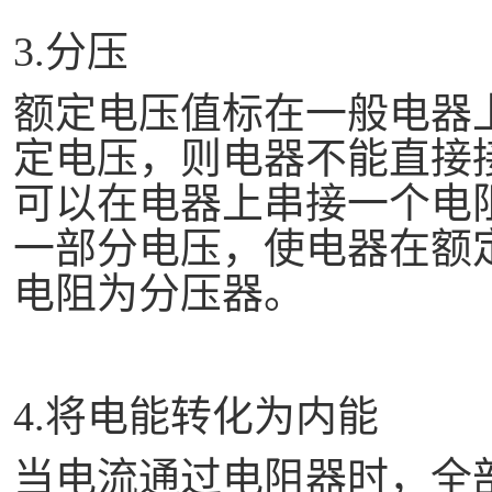
3
.分压
额定电压值标在一般电器
定电压，则电器不能直接
可以在电器上串接一个电
一部分电压，使电器在额
电阻为分压器。
4
.将电能转化为内能
当电流通过电阻器时，全