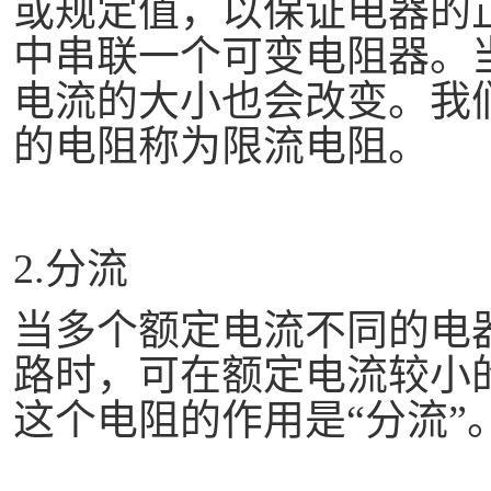
或规定值，以保证电器的
中串联一个可变电阻器。
电流的大小也会改变。我
的电阻称为限流电阻。
2.分流
当多个额定电流不同的电
路时，可在额定电流较小
这个电阻的作用是
“分流”