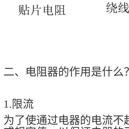
二、电阻器的作用是什么
1.限流
为了使通过电器的电流不