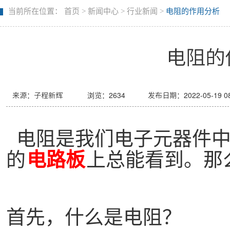
当前所在位置：
首页
>
新闻中心
>
行业新闻
>
电阻的作用分析
电阻的
来源：子程新辉
浏览：
2634
发布日期：2022-05-19 08
电阻是我们电子元器件中
的
电路板
上总能看到。那
首先，什么是电阻？