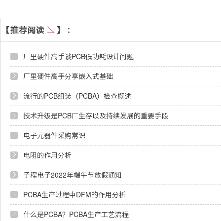
厂里硬件高手谈PCB低功耗设计问题
厂里硬件高手分享嵌入式基础
流行的PCB组装（PCBA）检查概述
技术升级是PCB厂生存以及持续发展的重要手段
电子元器件采购常识
电阻的作用分析
子程电子2022年端午节放假通知
PCBA生产过程中DFM的作用分析
什么是PCBA？PCBA生产工艺流程