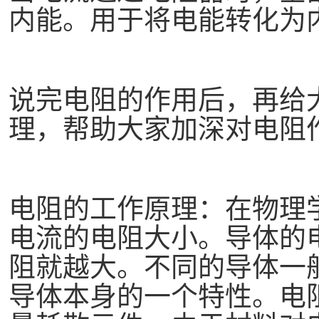
内能。用于将电能转化为
说完电阻的作用后，再给
理，帮助大家加深对电阻
电阻的工作原理：在物理
电流的电阻大小。导体的
阻就越大。不同的导体一
导体本身的一个特性。电