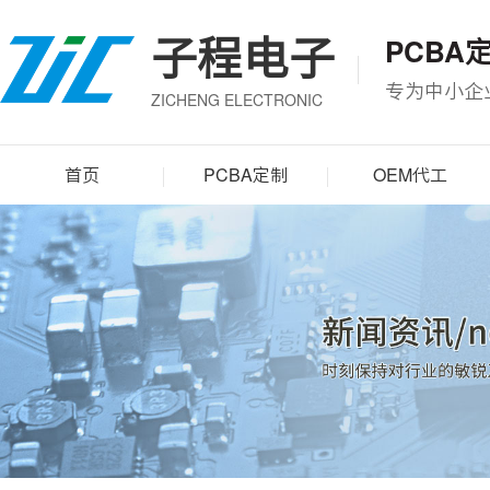
子程电子
PCBA
专为中小企
ZICHENG ELECTRONIC
首页
PCBA定制
OEM代工