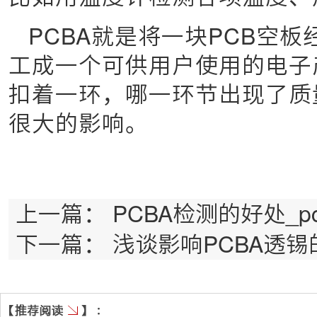
PCBA就是将一块PCB空
工成一个可供用户使用的电子
扣着一环，哪一环节出现了质
很大的影响。
上一篇：
PCBA检测的好处_p
下一篇：
浅谈影响PCBA透锡