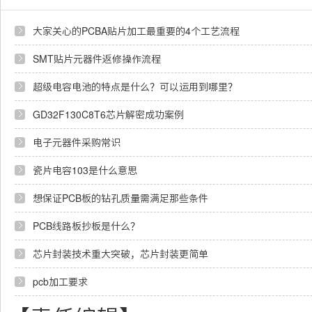
大家关心的PCBA贴片加工最重要的4个工艺流程
SMT贴片元器件返修操作流程
超级电容电池的特点是什么？可以运用到哪里？
GD32F130C8T6芯片解密成功案例
电子元器件采购常识
瓷片电容103是什么意思
想保证PCB板的钻孔质量需满足那些条件
PCB线路板抄板是什么？
芯片封装技术重大突破，芯片封装更简单
pcb加工要求