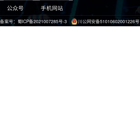
公众号
手机网站
备案号：
蜀ICP备2021007285号-3
川公网安备51010602001226号