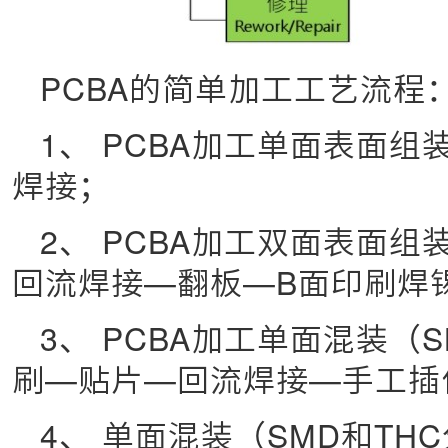
PCBA的简单加工工艺流程
1、 PCBA加工单面表面
焊接；
2、 PCBA加工双面表面
回流焊接—翻板—B面印刷焊
3、 PCBA加工单面混装（
刷—贴片—回流焊接—手工插
4、 单面混装（SMD和TH