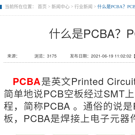
当前所在位置：
首页
>
新闻中心
>
行业新闻
>
什么是PCBA？P
什么是PCBA？
来源：
浏览：
3175
发布日期：2021-06-19 11:02:02
PCBA
是英文Printed Circu
简单地说PCB空板经过SMT
程，简称PCBA 。通俗的说
板，PCBA是焊接上电子元器