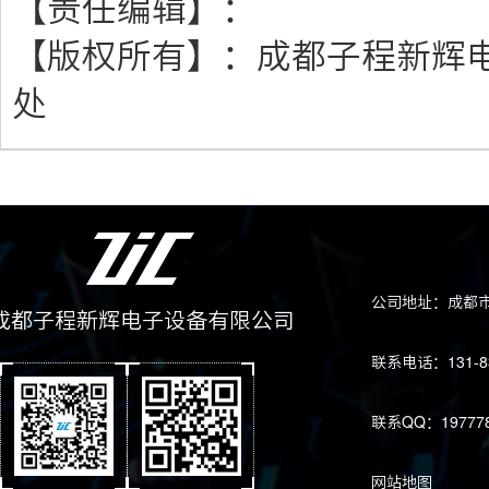
【责任编辑】：
【版权所有】：
成都子程新辉
处
公司地址：成都市
成都子程新辉电子设备有限公司
联系电话：131-83
联系QQ：197778
网站地图