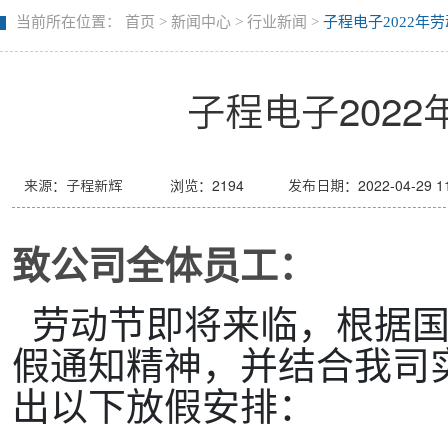
当前所在位置：
首页
>
新闻中心
>
行业新闻
>
子程电子2022年
子程电子202
来源：子程新辉
浏览：
2194
发布日期：2022-04-29 11
致公司全体员工：
劳动节即将来临，根据国
假通知精神，并结合我司
出以下放假安排：