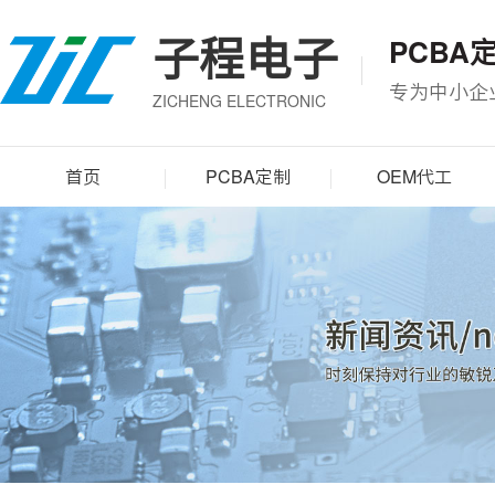
子程电子
PCBA
专为中小企
ZICHENG ELECTRONIC
首页
PCBA定制
OEM代工