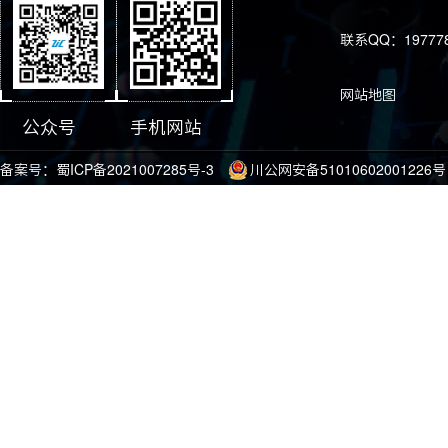
联系QQ：197778
网站地图
公众号
手机网站
备案号：
蜀ICP备2021007285号-3
川公网安备51010602001226号