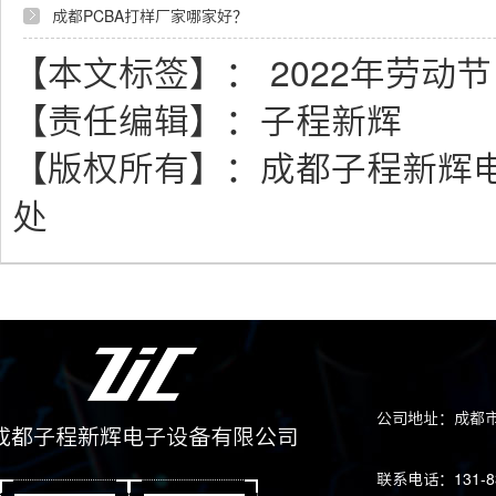
成都PCBA打样厂家哪家好？
【本文标签】：
2022年劳动
【责任编辑】：
子程新辉
【版权所有】：
成都子程新辉
处
公司地址：成都市
成都子程新辉电子设备有限公司
联系电话：131-83