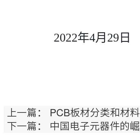
2022年4月29日
上一篇：
PCB板材分类和材
下一篇：
中国电子元器件的崛