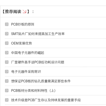
PCB抄板的原则
SMT贴片厂如何来提高加工生产效率
OEM发展优势
中国电子元器件的崛起
厂里硬件高手谈PCB低功耗设计问题
电子元器件采购常识
想保证PCB板的钻孔质量需满足那些条件
PCB板材分类和材料特性（上）
技术升级是PCB厂生存以及持续发展的重要手段