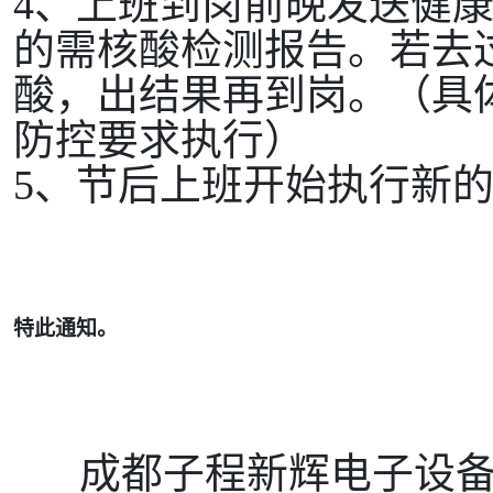
4
、
上班到岗前晚发送健
的需核酸检测报告。若去
酸，出结果再到岗。（具
防控要求执行）
5
、
节后上班开始执行新
特此通知。
成都子程新辉电子设备